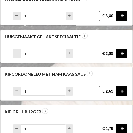
€ 3,80
HUISGEMAAKT GEHAKTSPECIAALTJE
€ 2,99
KIPCORDONBLEU MET HAM KAAS SAUS
€ 2,69
KIP GRILL BURGER
€ 1,79