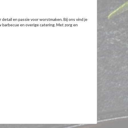
 detail en passie voor worstmaken. Bij ons vind je
w barbecue en overige catering. Met zorg en