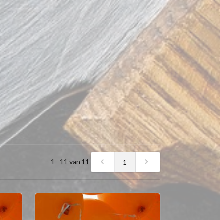
1 - 11 van 11
1