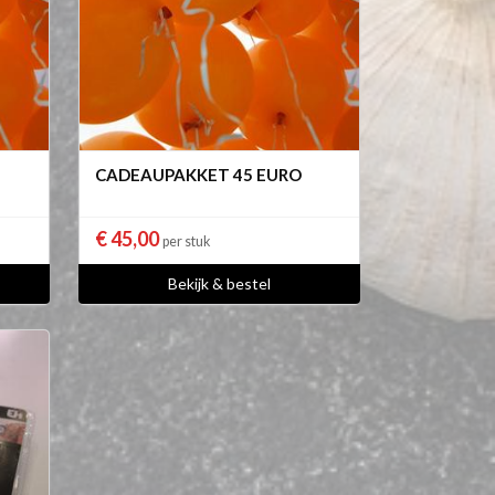
CADEAUPAKKET 45 EURO
€ 45,00
per stuk
Bekijk & bestel