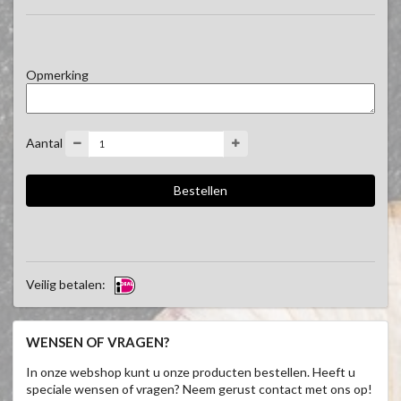
Opmerking
Aantal
Veilig betalen:
WENSEN OF VRAGEN?
In onze webshop kunt u onze producten bestellen. Heeft u
speciale wensen of vragen? Neem gerust contact met ons op!