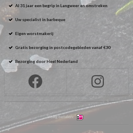
Al 31 jaar een begrip in Langweer en omstreken
Uw specialist in barbeque
Eigen worstmakerij
Gratis bezorging in postcodegebieden vanaf €30
Bezorging door Heel Nederland
Veilig betalen: