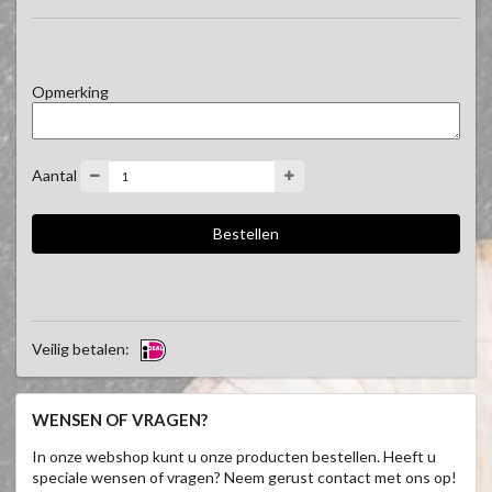
Opmerking
Aantal
Veilig betalen:
WENSEN OF VRAGEN?
In onze webshop kunt u onze producten bestellen. Heeft u
speciale wensen of vragen? Neem gerust contact met ons op!