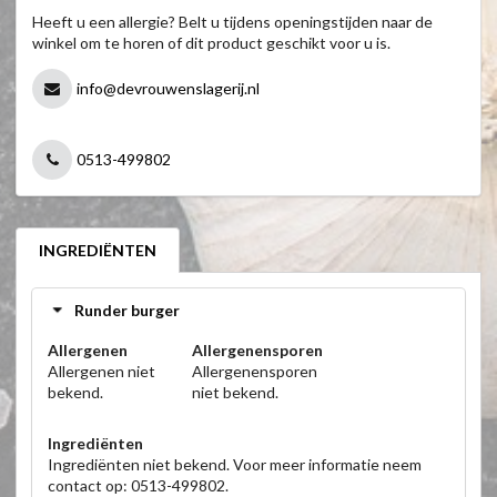
Heeft u een allergie? Belt u tijdens openingstijden naar de
winkel om te horen of dit product geschikt voor u is.
info@devrouwenslagerij.nl
0513-499802
INGREDIËNTEN
Runder burger
Allergenen
Allergenensporen
Allergenen niet
Allergenensporen
bekend.
niet bekend.
Ingrediënten
Ingrediënten niet bekend. Voor meer informatie neem
contact op: 0513-499802.