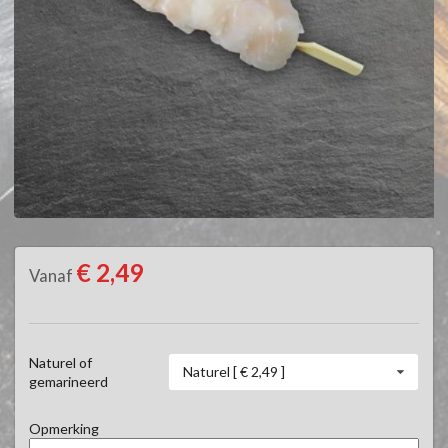
€ 2,49
Vanaf
Naturel of
Naturel [ € 2,49 ]
gemarineerd
Opmerking