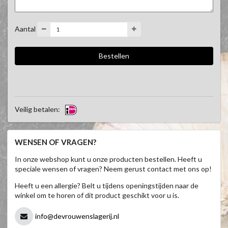
Aantal
Veilig betalen:
WENSEN OF VRAGEN?
In onze webshop kunt u onze producten bestellen. Heeft u
speciale wensen of vragen? Neem gerust contact met ons op!
Heeft u een allergie? Belt u tijdens openingstijden naar de
winkel om te horen of dit product geschikt voor u is.
info@devrouwenslagerij.nl