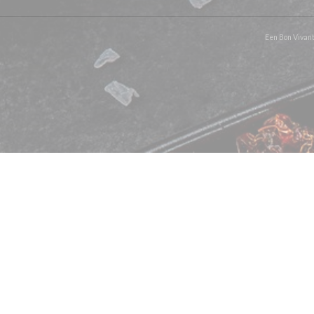
Een Bon Vivant